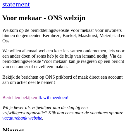
statement
Voor mekaar - ONS welzijn
Welkom op de bemiddelingswebsite Voor mekaar voor inwoners
binnen de gemeenten Bernheze, Boekel, Maashorst, Meierijstad en
Oss.
We willen allemaal wel een keer iets samen ondernemen, iets voor
een ander doen of soms heb je de hulp van iemand nodig. Via de
bemiddelingswebsite 'Voor mekaar' kan je reageren op een bericht
van een ander of er zelf een maken.
Bekijk de berichten op ONS prikbord of maak direct een account
aan om actief deel te nemen!
Berichten bekijken
Ik wil meedoen!
Wil je liever als vrijwilliger aan de slag bij een
vrijwilligersorganisatie? Kijk dan eens naar de vacatures op onze
vacaturebank website
.
Nieuws