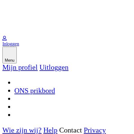
Inloggen
Menu
Mijn profiel
Uitloggen
ONS prikbord
Wie zijn wij?
Help
Contact
Privacy